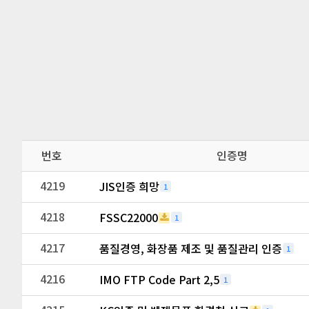
번호
인증명
4219
JIS인증 희망
1
4218
FSSC22000
1
4217
품질경영, 화장품 제조 및 품질관리 인증
1
4216
IMO FTP Code Part 2,5
1