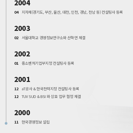
2004
04
지자체(경기도, 부산, 울산, 대전, 인천, 경남, 전남 등) 컨설팅사 등록
2003
02
서울대학교 경영정보연구소와 산학연 체결
2002
01
중소벤처기업부지정 컨설팅사 등록
2001
12
aT공사 & 한국전력지정 컨설팅사 등록
12
TUV SUD & BSI 와 상호 업무 협정 체결
2000
11
한국경영정보 설립