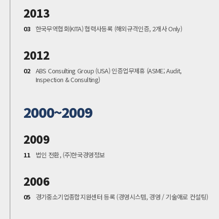
2013
03
한국무역협회(KITA) 협력사등록 (해외규격인증, 2개사 Only)
2012
02
ABS Consulting Group (USA) 인증업무제휴 (ASME; Audit,
Inspection & Consulting)
2000~2009
2009
11
법인 전환, (주)한국경영정보
2006
05
경기중소기업종합지원센터 등록 (경영시스템, 경영 / 기술애로 컨설팅)