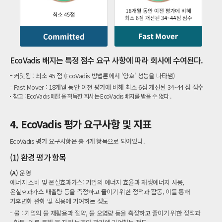
EcoVadis 배지는 특정 점수 요구 사항에 따라 회사에 수여된다.
커밋됨 : 최소 45 점 (EcoVadis 방법론에서 '양호' 성능을 나타냄)
Fast Mover : 18개월 동안 이전 평가에 비해 최소 6점 개선된 34~44 점 점수
참고 : EcoVadis 메달을 획득한 회사는 EcoVadis 배지를 받을 수 없다 .
4. EcoVadis 평가 요구사항 및 지표
EcoVadis 평가 요구사항은 총 4개 항목으로 되어있다.
(1) 환경 평가 항목
(A)
운영
에너지 소비 및 온실효과가스: 기업의 에너지 효율과 재생에너지 사용,
온실효과가스 배출량 등을 측정하고 줄이기 위한 정책과 활동, 이를 통해
기후변화 완화 및 적응에 기여하는 정도
물 : 기업의 물 재활용과 절약, 물 오염량 등을 측정하고 줄이기 위한 정책과