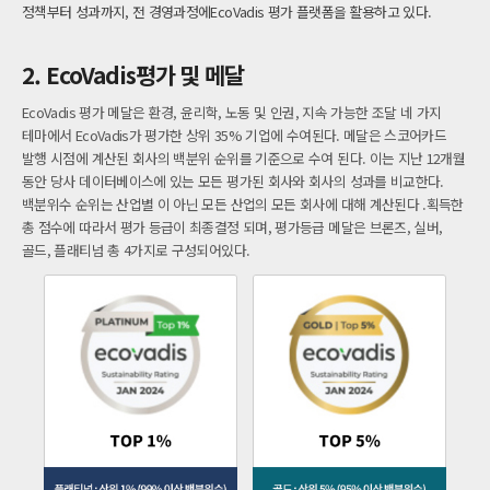
정책부터 성과까지, 전 경영과정에EcoVadis 평가 플랫폼을 활용하고 있다.
2. EcoVadis평가 및 메달
EcoVadis 평가 메달은 환경, 윤리학, 노동 및 인권, 지속 가능한 조달 네 가지
테마에서 EcoVadis가 평가한 상위 35% 기업에 수여된다. 메달은 스코어카드
발행 시점에 계산된 회사의 백분위 순위를 기준으로 수여 된다. 이는 지난 12개월
동안 당사 데이터베이스에 있는 모든 평가된 회사와 회사의 성과를 비교한다.
백분위수 순위는 산업별 이 아닌 모든 산업의 모든 회사에 대해 계산된다 .획득한
총 점수에 따라서 평가 등급이 최종결정 되며, 평가등급 메달은 브론즈, 실버,
골드, 플래티넘 총 4가지로 구성되어있다.