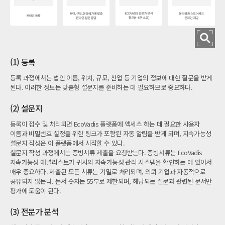
(1) 등록
등록 과정에서는 법인 이름, 위치, 규모, 산업 등 기업의 정보에 대한 질문을 받게
된다. 이러한 정보는 맞춤형 설문지를 준비하는 데 필요하므로 중요하다.
(2) 설문지
등록이 접수 및 처리되면 EcoVadis 플랫폼에 액세스 하는 데 필요한 사용자
이름과 비밀번호 설정을 위한 링크가 포함된 자동 알림을 받게 되며, 지속가능성
설문지 작성은 이 플랫폼에서 시작할 수 있다.
설문지 작성 과정에서는 증빙서류 제출을 요청받는다. 증빙서류는 EcoVadis
지속가능성 애널리스트가 귀사의 지속가능성 관리 시스템을 확인하는 데 있어서
매우 중요하다. 제출된 모든 서류는 기밀로 처리되며, 의뢰 기업과 자동적으로
공유되지 않는다. 문서 숫자는 55부로 제한되며, 해당되는 질문과 관련된 문서만
평가에 도움이 된다.
(3) 전문가 분석