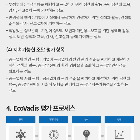
부정부패 : 부정부패를 예방하고 근절하기 위한 정책과 활동, 윤리정책과 교육,
감사, 신고절차 등에 기여하는 정도
반경쟁적 행위 : 기업이 시장에서 공정하게 경쟁하기 위한 정책과 활동, 경쟁법
준수와 감사, 신고절차에 기여하는 정도
책임있는 정보관리 : 기업이 정보의 보안과 개인정보보호를 위한 정책과 활동,
정보 보안 정책과 교육, 감사, 신고절차 등에 기여하는 정도
(4) 지속가능한 조달 평가 항목
공급업체 환경 관행 : 기업이 공급업체의 환경 관리 수준을 평가하고 개선하기
위한 정책과 활동, 공급망 전반의 환경 영향을 최소화하고 공급망 안전성을
확보하는 정도
공급업체 사회 관행 : 공급업체의 관리 수준을 평가하고 개선하기 위한 정책과
행동, 공급망 전반의 사회적 위험을 관리하고 공급망 지속가능성을 강화하는
정도
4. EcoVadis 평가 프로세스