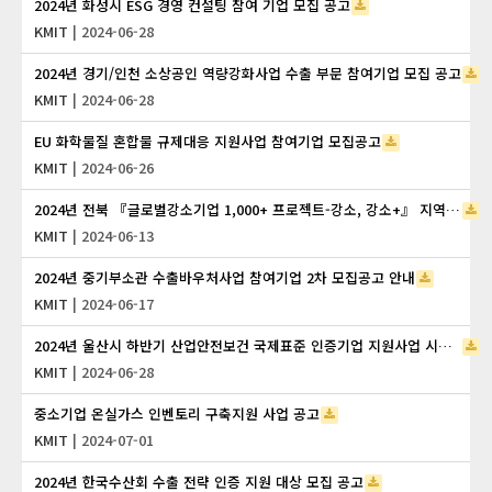
2024년 화성시 ESG 경영 컨설팅 참여 기업 모집 공고
KMIT
| 2024-06-28
2024년 경기/인천 소상공인 역량강화사업 수출 부문 참여기업 모집 공고
KMIT
| 2024-06-28
EU 화학물질 혼합물 규제대응 지원사업 참여기업 모집공고
KMIT
| 2024-06-26
2024년 전북 『글로벌강소기업 1,000+ 프로젝트-강소, 강소+』 지역자율프로그램 참여기업 2차 모집공고 안내
KMIT
| 2024-06-13
2024년 중기부소관 수출바우처사업 참여기업 2차 모집공고 안내
KMIT
| 2024-06-17
2024년 울산시 하반기 산업안전보건 국제표준 인증기업 지원사업 시행 공고
KMIT
| 2024-06-28
중소기업 온실가스 인벤토리 구축지원 사업 공고
KMIT
| 2024-07-01
2024년 한국수산회 수출 전략 인증 지원 대상 모집 공고