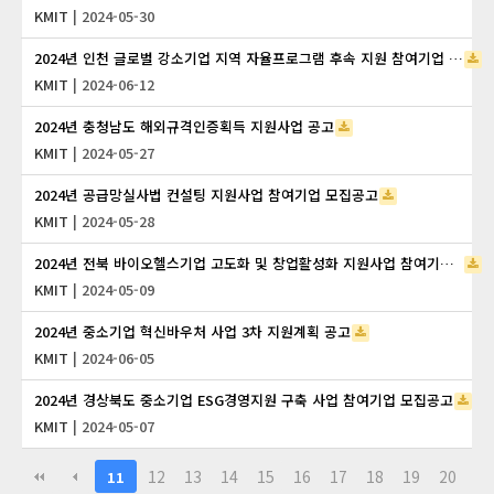
KMIT
| 2024-05-30
2024년 인천 글로벌 강소기업 지역 자율프로그램 후속 지원 참여기업 모집공고 2차 안내
KMIT
| 2024-06-12
2024년 충청남도 해외규격인증획득 지원사업 공고
KMIT
| 2024-05-27
2024년 공급망실사법 컨설팅 지원사업 참여기업 모집공고
KMIT
| 2024-05-28
2024년 전북 바이오헬스기업 고도화 및 창업활성화 지원사업 참여기업 모집 공고
KMIT
| 2024-05-09
2024년 중소기업 혁신바우처 사업 3차 지원계획 공고
KMIT
| 2024-06-05
2024년 경상북도 중소기업 ESG경영지원 구축 사업 참여기업 모집공고
KMIT
| 2024-05-07
12
13
14
15
16
17
18
19
20
11