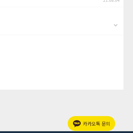
21.08.04
카카오톡 문의