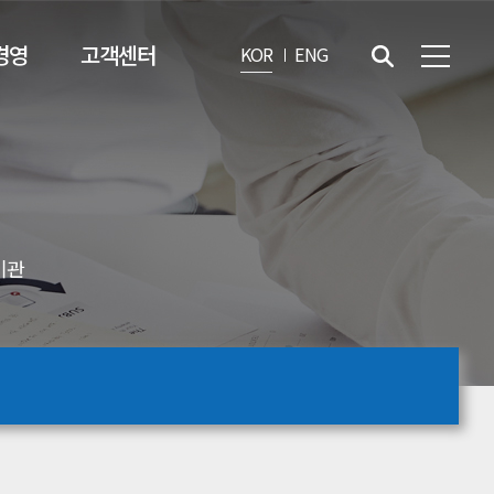
경영
고객센터
KOR
ENG
기관