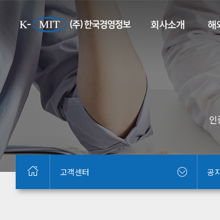
회사소개
해
인
고객센터
공