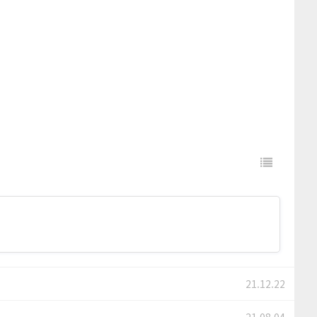
21.12.22