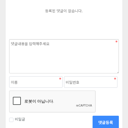
등록된 댓글이 없습니다.
비밀글
댓글등록