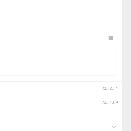
20.08.24
20.04.09