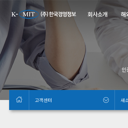
회사소개
해
인
고객센터
새