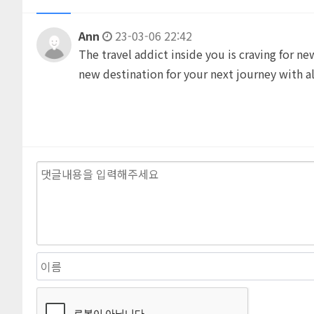
Ann
23-03-06 22:42
The travel addict inside you is craving for 
new destination for your next journey with a