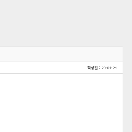
작성일
: 20-04-24