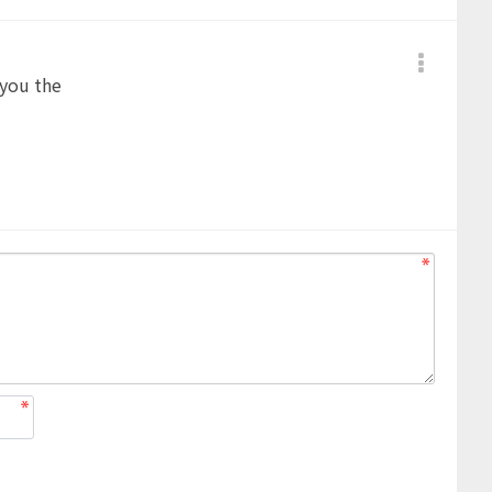
 you the