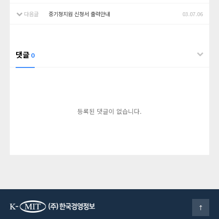
다음글
중기청지원 신청서 출력안내
03.07.06
댓글
0
등록된 댓글이 없습니다.