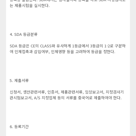
는 제품시험을 실시한다.
4. SDA 등급분류
SDA 등급은 CE의 CLASS와 유사하게 1등급에서 3등급의 1-2로 구분하
여 인체접촉과 삽입여부, 인체영향 등을 고려하여 등급을 정한다.
5. 제출서류
신청서, 생산관련서류, 인증서, 제품관련서류, 임상보고서, 지정검사기
관시험보고서, A/S 지정업체 등의 서류를 중국어로 제출하여야 한다.
6. 등록기간