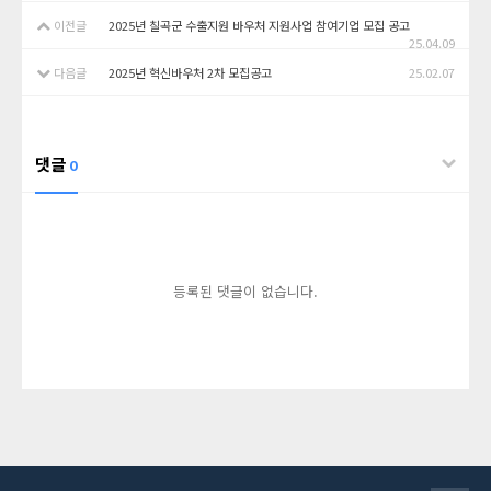
이전글
2025년 칠곡군 수출지원 바우처 지원사업 참여기업 모집 공고
25.04.09
다음글
2025년 혁신바우처 2차 모집공고
25.02.07
댓글
0
등록된 댓글이 없습니다.