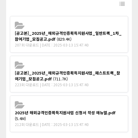
[공고본]_2025년_해외규격인증획득지원사업_일반트랙_1차_
참여기업_모집공고.pdf
(829.4K)
207회 다운로드 | DATE : 2025-03-13 15:47:40
[공고본]_2025년_해외규격인증획득지원사업_패스트트랙_참
여기업_모집공고.pdf
(711.7K)
223회 다운로드 | DATE : 2025-03-13 15:47:40
2025년 해외규격인증획득지원사업 신청서 작성 매뉴얼.pdf
(5.4M)
212회 다운로드 | DATE : 2025-03-13 15:47:40