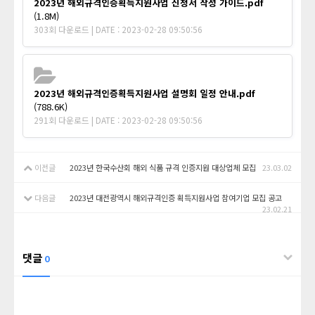
2023년 해외규격인증획득지원사업 신청서 작성 가이드.pdf
(1.8M)
303회 다운로드 | DATE : 2023-02-28 09:50:56
2023년 해외규격인증획득지원사업 설명회 일정 안내.pdf
(788.6K)
291회 다운로드 | DATE : 2023-02-28 09:50:56
이전글
2023년 한국수산회 해외 식품 규격 인증지원 대상업체 모집
23.03.02
다음글
2023년 대전광역시 해외규격인증 획득지원사업 참여기업 모집 공고
23.02.21
댓글
0