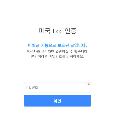
미국 Fcc 인증
비밀글 기능으로 보호된 글입니다.
작성자와 관리자만 열람하실 수 있습니다.
본인이라면 비밀번호를 입력하세요.