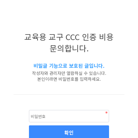
교육용 교구 CCC 인증 비용
문의합니다.
비밀글 기능으로 보호된 글입니다.
작성자와 관리자만 열람하실 수 있습니다.
본인이라면 비밀번호를 입력하세요.