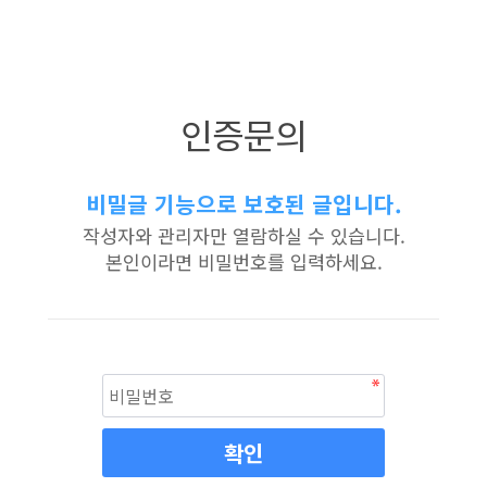
인증문의
비밀글 기능으로 보호된 글입니다.
작성자와 관리자만 열람하실 수 있습니다.
본인이라면 비밀번호를 입력하세요.