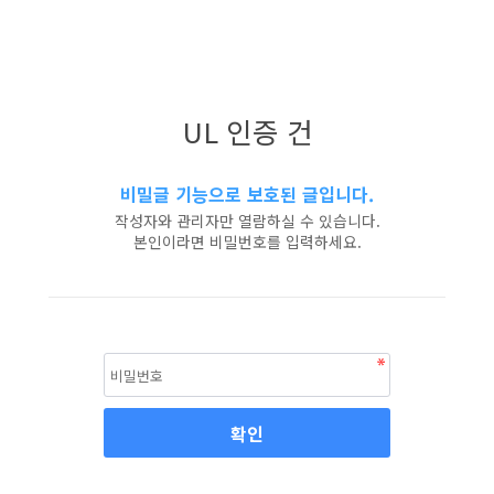
UL 인증 건
비밀글 기능으로 보호된 글입니다.
작성자와 관리자만 열람하실 수 있습니다.
본인이라면 비밀번호를 입력하세요.