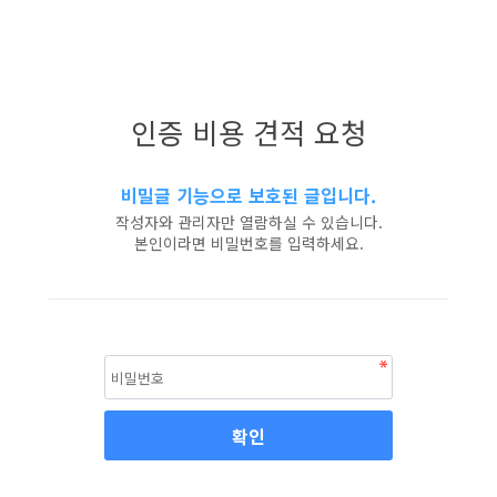
인증 비용 견적 요청
비밀글 기능으로 보호된 글입니다.
작성자와 관리자만 열람하실 수 있습니다.
본인이라면 비밀번호를 입력하세요.