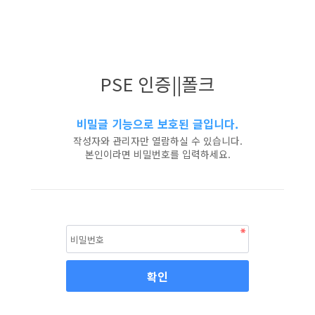
PSE 인증||폴크
비밀글 기능으로 보호된 글입니다.
작성자와 관리자만 열람하실 수 있습니다.
본인이라면 비밀번호를 입력하세요.