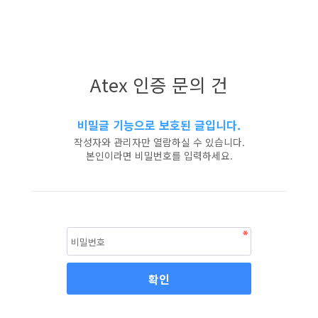
Atex 인증 문의 건
비밀글 기능으로 보호된 글입니다.
작성자와 관리자만 열람하실 수 있습니다.
본인이라면 비밀번호를 입력하세요.