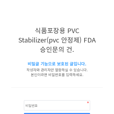
식품포장용 PVC
Stabilizer(pvc 안정제) FDA
승인문의 건.
비밀글 기능으로 보호된 글입니다.
작성자와 관리자만 열람하실 수 있습니다.
본인이라면 비밀번호를 입력하세요.